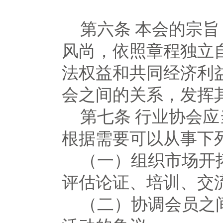
第六条
本会的宗旨
风尚，依照章程独立
法权益和共同经济利
会之间的关系，发挥
第七条
行业协会应
根据需要可以从事下
（一）组织市场开
评估论证、培训、交
（二）协调会员之