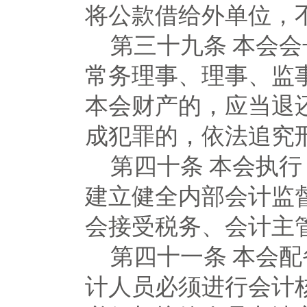
将公款借给外单位，
第三十九条
本会会
常务理事、理事、监
本会财产的，应当退
成犯罪的，依法追究
第四十条
本会执行
建立健全内部会计监
会接受税务、会计主
第四十一条
本会配
计人员必须进行会计