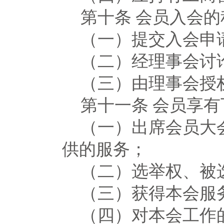
第十条
会员入会的
（一）提交入会申
（二）经理事会讨
（三）由理事会授
第十一条
会员享有
（一）出席会员大
供的服务；
（二）选举权、被
（三）获得本会服
（四）对本会工作