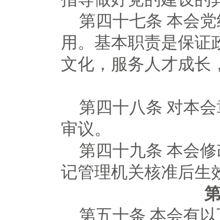
第四十七条
本会党
用。基本职责是保证
文化，服务人才成长
第四十八条
对本会
审议。
第四十九条
本会修
记管理机关核准后生
第五十条
本会有以