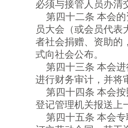
必须与接管人员办清
第四十二条
本会的
员大会（或会员代表
者社会捐赠、资助的
式向社会公布。
第四十三条
本会进
进行财务审计，并将
第四十四条
本会按
登记管理机关报送上
第四十五条
本会专