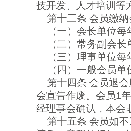
技开发、人才培训等
第十三条
会员缴纳
（一）会长单位每
（二）常务副会长
（三）理事单位每
（四）一般会员单
第十四条
会员退会
会宣告作废。会员
1
经理事会确认，本会
第十五条
会员如不