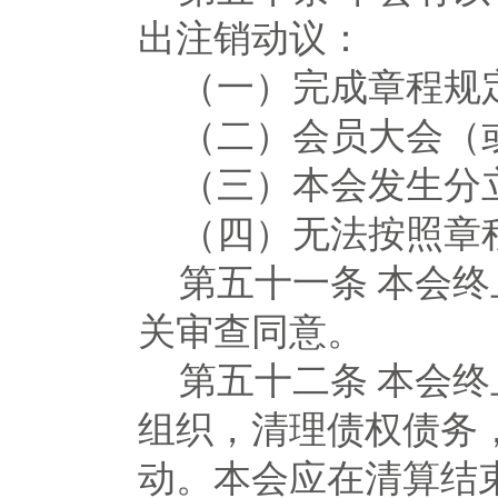
出注销动议：
（一）完成章程规
（二）会员大会（
（三）本会发生分
（四）无法按照章
第五十一条
本会终
关审查同意。
第五十二条
本会终
组织，清理债权债务
动。本会应在清算结