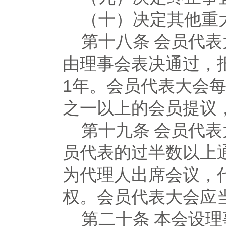
（十）决定其他重
第十八条
会员代表
由理事会表决通过，
1年。会员代表大会
之一以上的会员提议
第十九条
会员代表
员代表的过半数以上
为代理人出席会议，
权。会员代表大会应
第二十条
本会设理