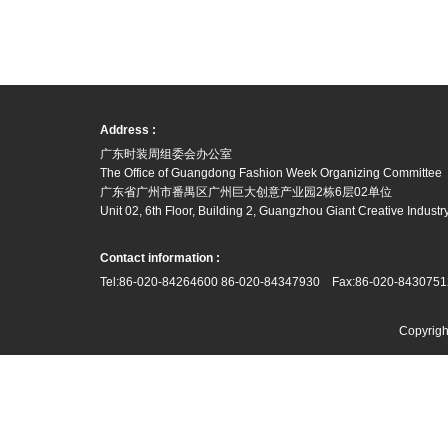
Address :
广东时装周组委会办公室
The Office of Guangdong Fashion Week Organizing Committee
广东省广州市番禺区广州巨大创意产业园2栋6层02单位
Unit 02, 6th Floor, Building 2, Guangzhou Giant Creative Indus
Contact information :
Tel:86-020-84264600 86-020-84347930 Fax:86-020-8430751
Copyr