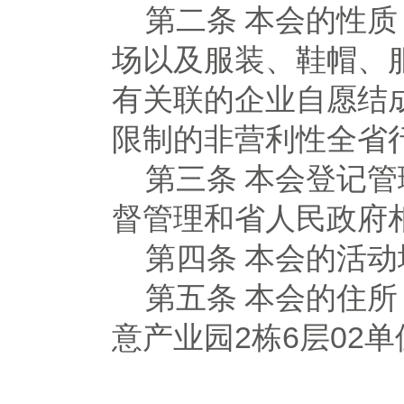
第二条
本会的性质
场以及服装、鞋帽、
有关联的企业自愿结
限制的非营利性全省
第三条
本会登记管
督管理和省人民政府
第四条
本会的活动
第五条
本会的住所
意产业园2栋6层02单