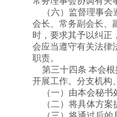
常务理事会协调有关
（六）监督理事会
会长、常务副会长、
时，要求其予以纠正
会应当遵守有关法律
职责。
第三十四条
本会根
开展工作。分支机构
（一）由本会秘书
（二）将具体方案
（三）将通过后的