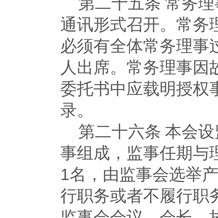
第二十五条
常务理
通讯形式召开。常务
必须有全体常务理事
人出席。常务理事因
委托书中应载明授权
录。
第二十六条
本会设
事组成，监事任期与
1名，由监事会选举
行职务或者不履行职
监事会会议。会长、