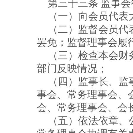
第三十三条
监事会
（一）向会员代表
（二）监督会员代
罢免；监督理事会履
（三）检查本会财
部门反映情况；
（四）监事长、监
事会、常务理事会、
会、常务理事会、会
（五）依法依章、