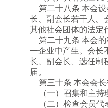
第二十八条
本会设
长、副会长若干人。
其他社会团体的法定
第二十九条
本会的
一企业中产生。会长
长、副会长、选任制
届。
第三十条
本会会长
（一）召集和主持
（二）检查会员代