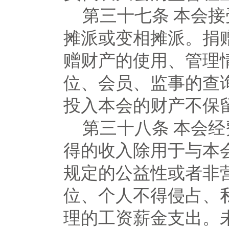
第三十七条
本会接
摊派或变相摊派。捐
赠财产的使用、管理
位、会员、监事的查
投入本会的财产不保
第三十八条
本会经
得的收入除用于与本
规定的公益性或者非
位、个人不得侵占、
理的工资薪金支出。