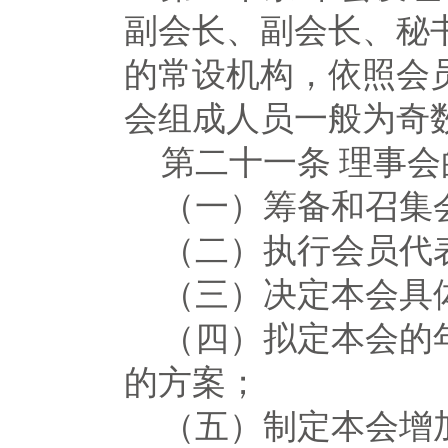
副会长、副会长、秘
的常设机构，依照会
会组成人员一般为奇
第二十一条
理事会
（一）筹备和召集
（二）执行会员代
（三）决定本会具
（四）拟定本会的
的方案；
（五）制定本会增