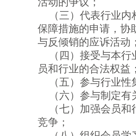
活动的争议；
（三）代表行业内
保障措施的申请，协
与反倾销的应诉活动
（四）接受与本行
员和行业的合法权益
（五）参与行业性
（六）参与制定有
（七）加强会员和
竞争；
（八）组织会员学