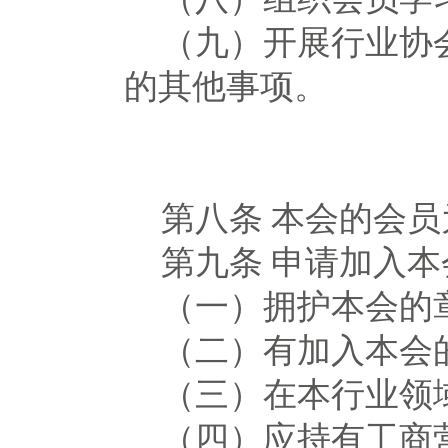
（九）开展行业协
的其他事项。
第八条
本会的会员
第九条
申请加入本
（一）拥护本会的
（二）有加入本会
（三）在本行业领
（四）应持有工商