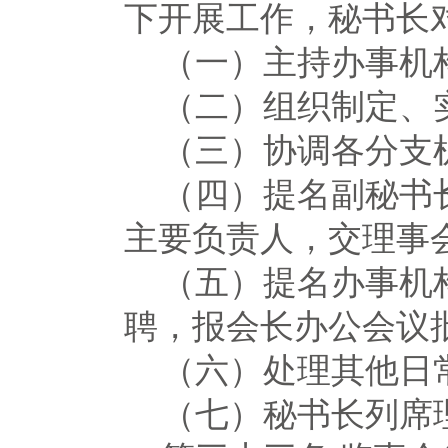
下开展工作，秘书长
（一）主持办事机
（二）组织制定、
（三）协调各分支
（四）提名副秘书
主要负责人，交理事
（五）提名办事机
聘，报会长办公会议
（六）处理其他日
（七）秘书长列席