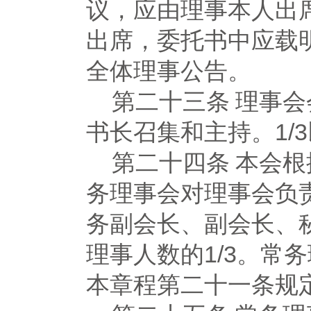
议，应由理事本人出
出席，委托书中应载
全体理事公告。
第二十三条
理事会
书长召集和主持。
1
第二十四条
本会根
务理事会对理事会负
务副会长、副会长、
理事人数的
1/3。
本章程第二十一条规