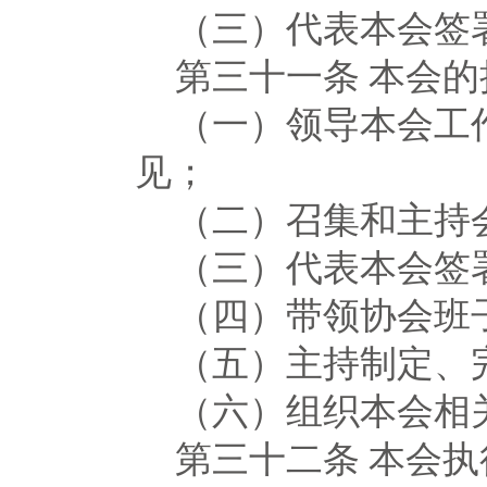
（三）代表本会签
第三十一条
本会的
（一）领导本会工
见；
（二）召集和主持
（三）代表本会签
（四）带领协会班
（五）主持制定、
（六）组织本会相
第三十二条
本会执