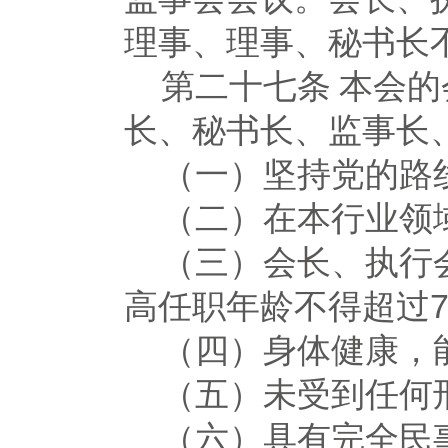
理事、理事、秘书长
第二十七条
本会的
长、秘书长、监事长
（一）坚持党的路
（二）在本行业领
（三）会长、执行
高任职年龄不得超过
（四）身体健康，
（五）未受到任何
（六）具有完全民