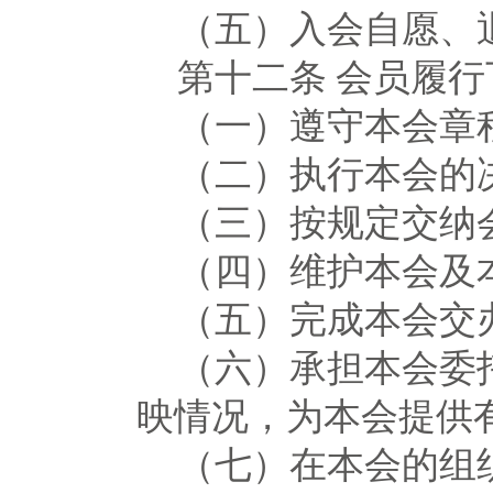
（五）入会自愿、
第十二条
会员履行
（一）遵守本会章
（二）执行本会的
（三）按规定交纳
（四）维护本会及
（五）完成本会交
（六）承担本会委
映情况，为本会提供
（七）在本会的组