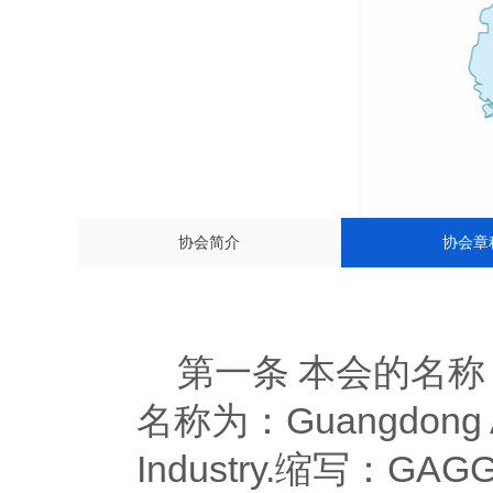
协会简介
协会章
第一条
本会的名称
名称为：
Guangdong A
Industry.缩写：GAG