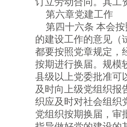
订立劳动合同。其工
第六章党建工作
第四十六条
本会按
的建设工作的意见（
都要按照党章规定，
按期进行换届。规模
县级以上党委批准可
及时向上级党组织报
织应及时对社会组织
党组织按期换届，审
指导做好党的建设的