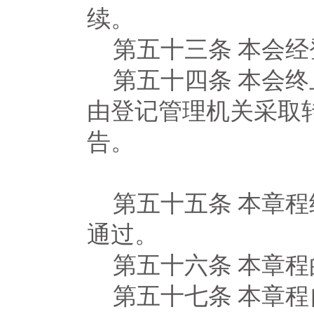
续。
第五十三条
本会经
第五十四条
本会终
由登记管理机关采取
告。
第五十五条
本章程
通过。
第五十六条
本章程
第五十七条
本章程