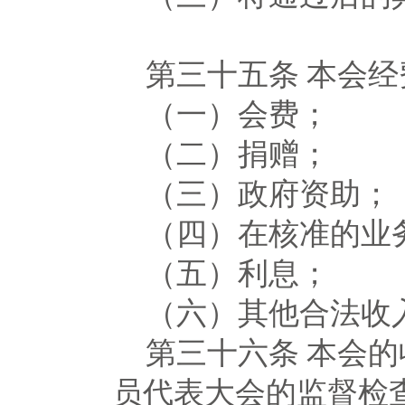
第三十五条
本会经
（一）会费；
（二）捐赠；
（三）政府资助；
（四）在核准的业
（五）利息；
（六）其他合法收
第三十六条
本会的
员代表大会的监督检