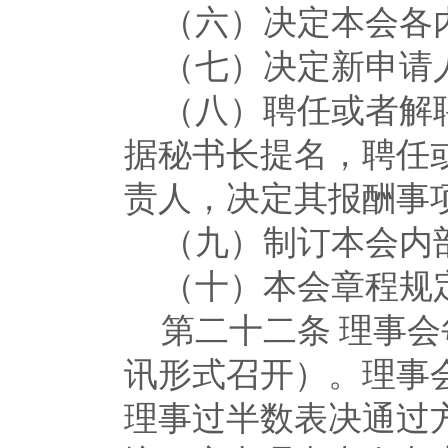
（六）决定本会各
（七）决定新申请
（八）聘任或者解
据秘书长提名，聘任
责人，决定其报酬事
（九）制订本会内
（十）本会章程规
第二十二条
理事会
讯形式召开）。理事
理事过半数表决通过