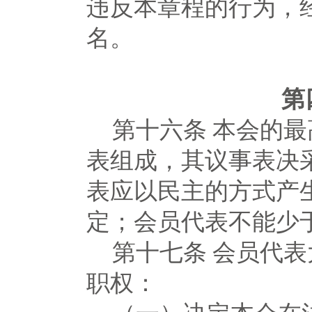
违反本章程的行为，
名。
第
第十六条
本会的最
表组成，其议事表决
表应以民主的方式产
定；会员代表不能少
第十七条
会员代表
职权：