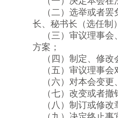
（一）决定本会在
（二）选举或者罢
长、秘书长（选任制
（三）审议理事会
方案；
（四）制定、修改
（五）审议理事会
（六）对本会变更
（七）改变或者撤
（八）制订或修改
（九）决定终止事