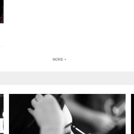
MORE +