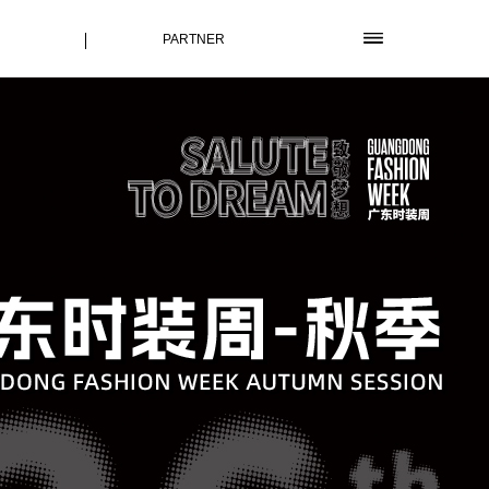
PARTNER