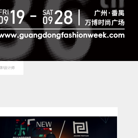
品牌/设计师