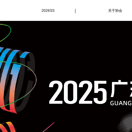
2026SS
关于协会