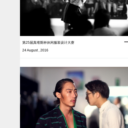
第25届真维斯杯休闲服装设计大赛
24 August , 2016